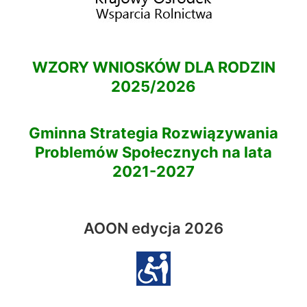
WZORY WNIOSKÓW DLA RODZIN
2025/2026
Gminna Strategia Rozwiązywania
Problemów Społecznych na lata
2021-2027
AOON edycja 2026