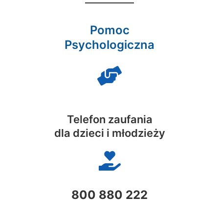
Pomoc
Psychologiczna
Telefon zaufania
dla dzieci i młodzieży
800 880 222