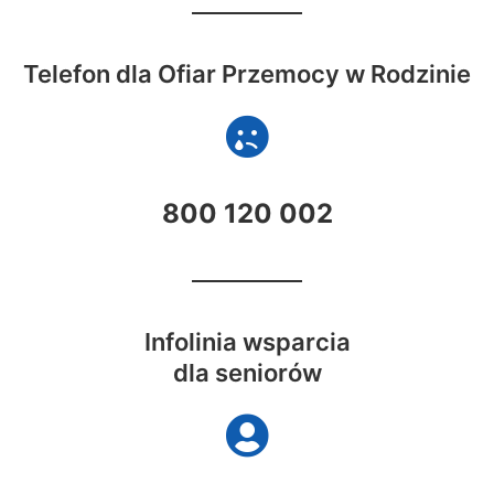
Telefon dla Ofiar Przemocy w Rodzinie
800 120 002
Infolinia wsparcia
dla seniorów